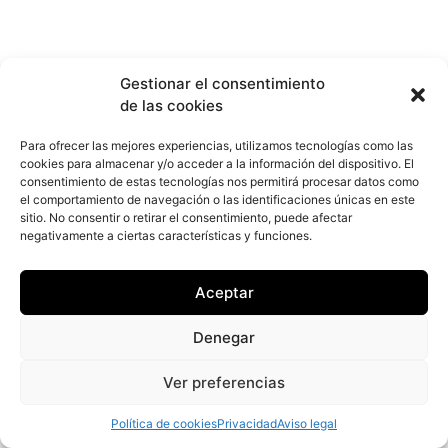
Gestionar el consentimiento
de las cookies
Para ofrecer las mejores experiencias, utilizamos tecnologías como las
cookies para almacenar y/o acceder a la información del dispositivo. El
consentimiento de estas tecnologías nos permitirá procesar datos como
el comportamiento de navegación o las identificaciones únicas en este
sitio. No consentir o retirar el consentimiento, puede afectar
negativamente a ciertas características y funciones.
Aceptar
Denegar
Ver preferencias
Política de cookies
Privacidad
Aviso legal